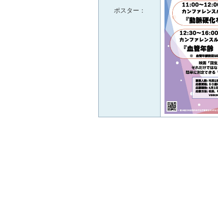
ポスター：