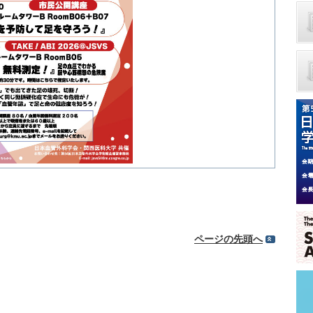
ページの先頭へ