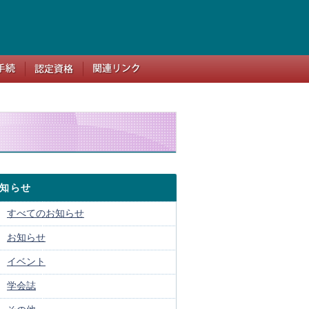
知らせ
すべてのお知らせ
お知らせ
イベント
学会誌