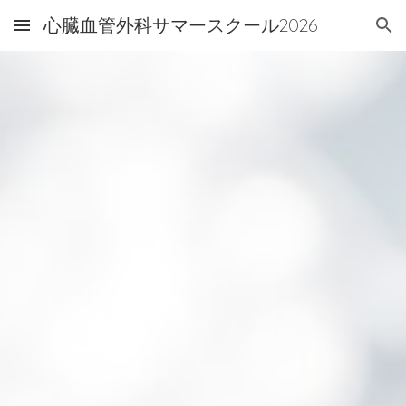
心臓血管外科サマースクール2026
Skip to main content
Skip to navigation