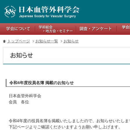
トップページ
お知らせ一覧
お知らせ
令和4年度役員名簿 掲載のお知らせ
日本血管外科学会
会員 各位
令和4年度の役員名簿を掲載いたしましたので、お知らせいたしま
下記ページよりご確認くださいますようお願い申し上げます。