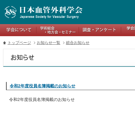
トップページ
お知らせ一覧
総合お知らせ
令和2年度役員名簿掲載のお知らせ
令和2年度役員名簿掲載のお知らせ